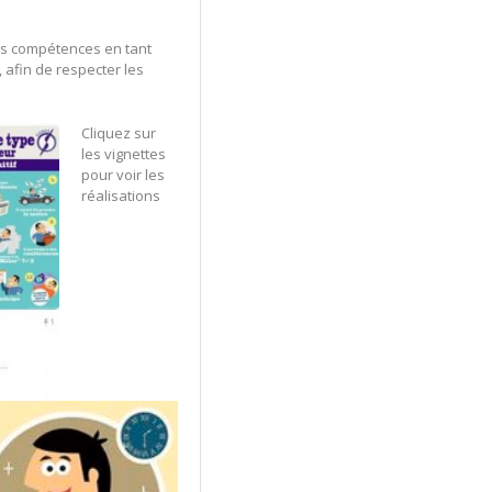
mes compétences en tant
, afin de respecter les
Cliquez sur
les vignettes
pour voir les
réalisations